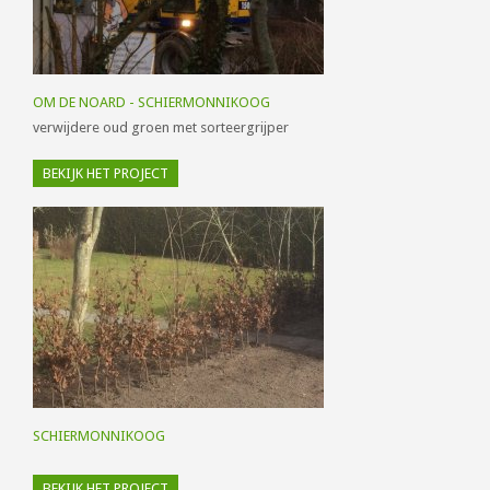
OM DE NOARD - SCHIERMONNIKOOG
verwijdere oud groen met sorteergrijper
BEKIJK HET PROJECT
SCHIERMONNIKOOG
BEKIJK HET PROJECT